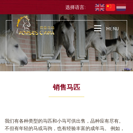
选择语言:
MENU
销售马匹
我们有各种类型的马匹和小马可供出售，品种应有尽有。
不但有年轻的马或马驹，也有经验丰富的成年马。 例如，